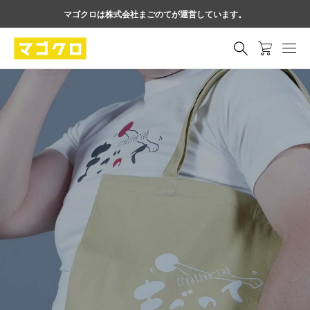
マゴクロは株式会社まごのてが運営しています。