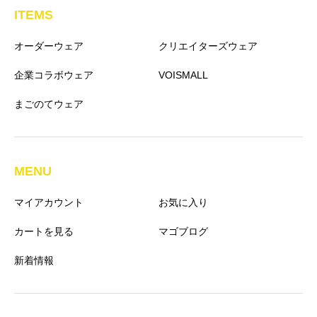
ITEMS
オーダーウェア
クリエイターズウェア
企業コラボウェア
VOISMALL
まごのてウェア
MENU
マイアカウント
お気に入り
カートを見る
マゴブログ
新着情報