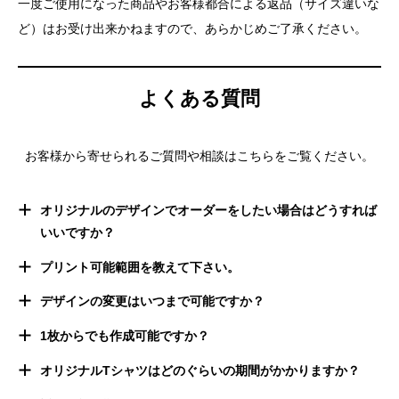
一度ご使用になった商品やお客様都合による返品（サイズ違いな
ど）はお受け出来かねますので、あらかじめご了承ください。
よくある質問
お客様から寄せられるご質問や相談はこちらをご覧ください。
オリジナルのデザインでオーダーをしたい場合はどうすれば
いいですか？
プリント可能範囲を教えて下さい。
デザインの変更はいつまで可能ですか？
1枚からでも作成可能ですか？
オリジナルTシャツはどのぐらいの期間がかかりますか？