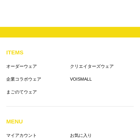
ITEMS
オーダーウェア
クリエイターズウェア
企業コラボウェア
VOISMALL
まごのてウェア
MENU
マイアカウント
お気に入り