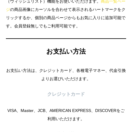
（ウィッシュリスト）機能をお使いいただけます。
商品一覧ペー
ジ
の商品画像にカーソルを合わせて表示されるハートマークをク
リックするか、個別の商品ページからもお気に入りに追加可能で
す。会員登録無しでもご利用可能です。
お支払い方法
お支払い方法は、クレジットカード、各種電子マネー、代金引換
よりお選びいただけます。
クレジットカード
VISA、Master、JCB、AMERICAN EXPRESS、DISCOVERをご
利用いただけます。