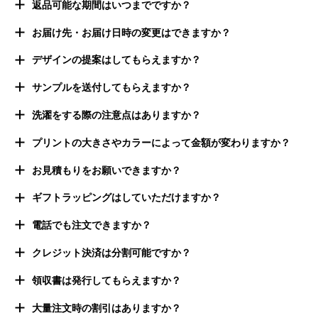
返品可能な期間はいつまでですか？
お届け先・お届け日時の変更はできますか？
デザインの提案はしてもらえますか？
サンプルを送付してもらえますか？
洗濯をする際の注意点はありますか？
プリントの大きさやカラーによって金額が変わりますか？
お見積もりをお願いできますか？
ギフトラッピングはしていただけますか？
電話でも注文できますか？
クレジット決済は分割可能ですか？
領収書は発行してもらえますか？
大量注文時の割引はありますか？