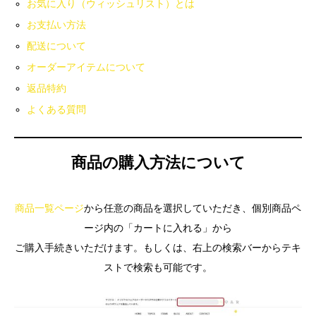
お気に入り（ウィッシュリスト）とは
お支払い方法
配送について
オーダーアイテムについて
返品特約
よくある質問
商品の購入方法について
商品一覧ページ
から任意の商品を選択していただき、個別商品ペ
ージ内の「カートに入れる」から
ご購入手続きいただけます。もしくは、右上の検索バーからテキ
ストで検索も可能です。