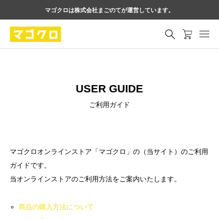
マゴクロは株式会社まごのてが運営しています。
USER GUIDE
ご利用ガイド
マゴクロオンラインストア「マゴクロ」の（当サイト）のご利用
ガイドです。
当オンラインストアのご利用方法をご案内いたします。
商品の購入方法について