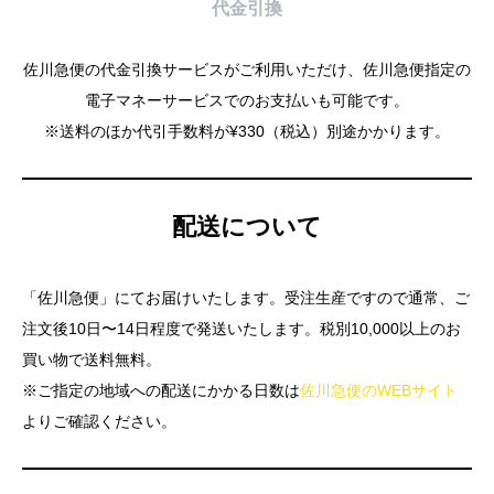
代金引換
佐川急便の代金引換サービスがご利用いただけ、佐川急便指定の
電子マネーサービスでのお支払いも可能です。
※送料のほか代引手数料が¥330（税込）別途かかります。
配送について
「佐川急便」にてお届けいたします。受注生産ですので通常、ご
注文後10日〜14日程度で発送いたします。税別10,000以上のお
買い物で送料無料。
※ご指定の地域への配送にかかる日数は
佐川急便のWEBサイト
よりご確認ください。