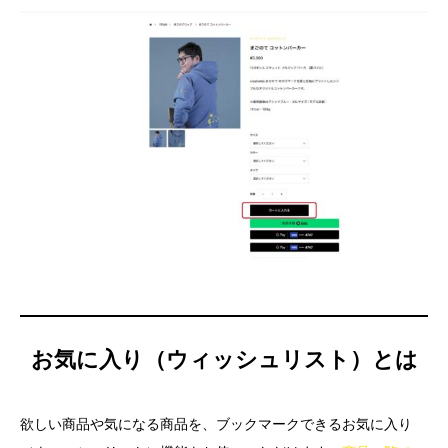
お気に入り（ウィッシュリスト）とは
欲しい商品や気になる商品を、ブックマークできるお気に入り