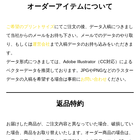
オーダーアイテムについて
ご希望のプリントサイズ
にてご注文の後、データ入稿につきまし
て当社からのメールをお待ち下さい。メールでのデータのやり取
り、もしくは
運営会社
まで入稿データのお持ち込みをいただきま
す。
データ形式につきましては、Adobe Illustrator（CC対応）による
ベクターデータを推奨しております。JPGやPNGなどのラスター
データの入稿を希望する場合は事前に
お問い合わせ
ください。
返品特約
お届けした商品が、ご注文内容と異なっていた場合、破損してい
た場合、商品をお取り替えいたします。オーダー商品の場合は、