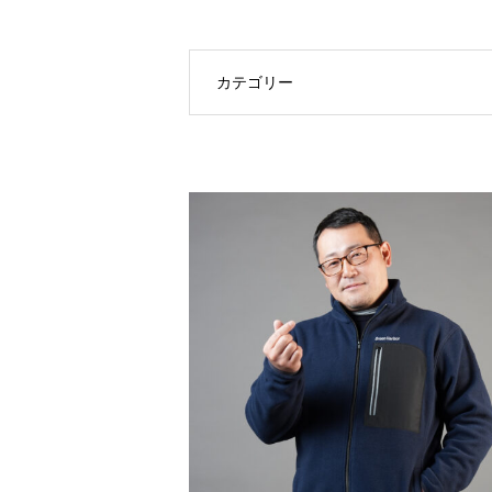
カテゴリー