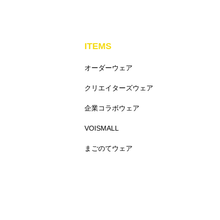
ITEMS
オーダーウェア
クリエイターズウェア
企業コラボウェア
VOISMALL
まごのてウェア