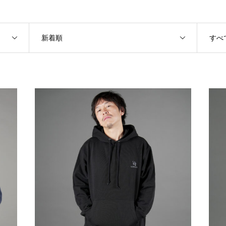
新着順
すべ