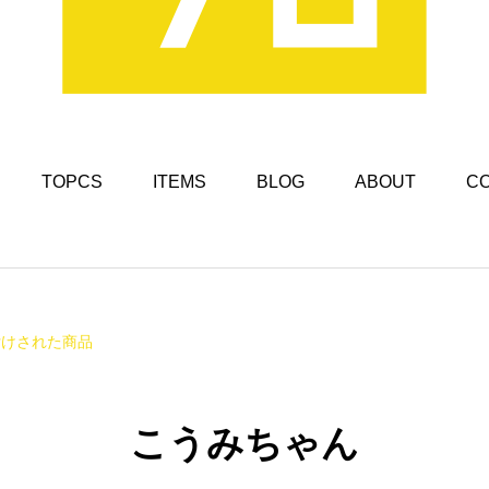
TOPCS
ITEMS
BLOG
ABOUT
C
付けされた商品
こうみちゃん