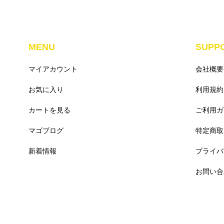
MENU
SUPP
マイアカウント
会社概要
お気に入り
利用規約
カートを見る
ご利用ガ
マゴブログ
特定商取
新着情報
プライバ
お問い合