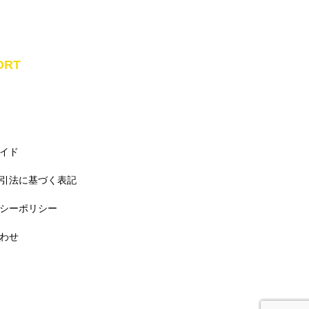
ORT
イド
引法に基づく表記
シーポリシー
わせ