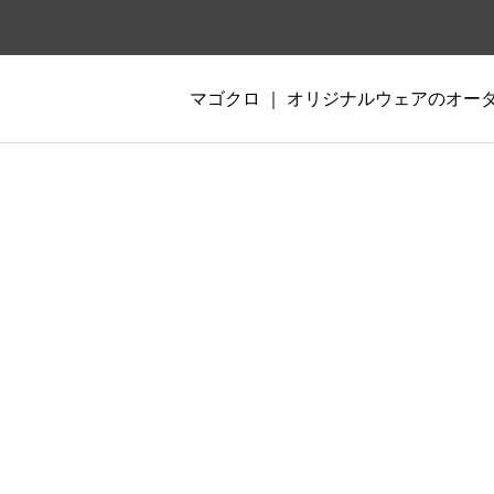
マゴクロ ｜ オリジナルウェアのオ