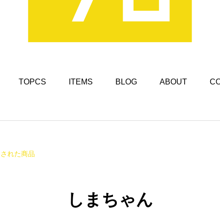
TOPCS
ITEMS
BLOG
ABOUT
C
けされた商品
しまちゃん