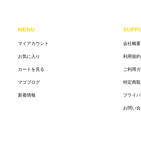
MENU
SUPP
マイアカウント
会社概要
お気に入り
利用規約
カートを見る
ご利用ガ
マゴブログ
特定商取
新着情報
プライバ
お問い合