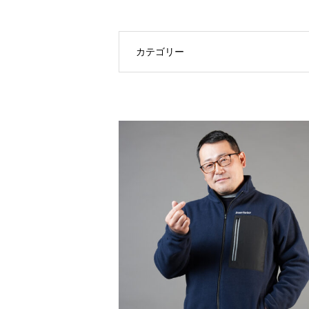
カテゴリー