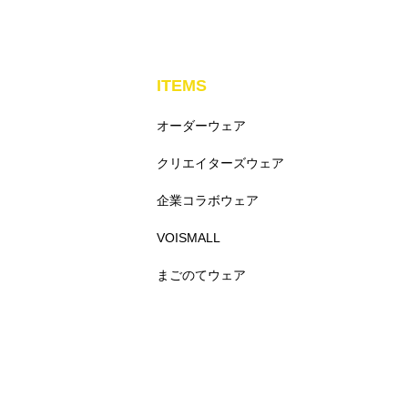
ITEMS
オーダーウェア
クリエイターズウェア
企業コラボウェア
VOISMALL
まごのてウェア