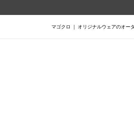
マゴクロ ｜ オリジナルウェアのオ