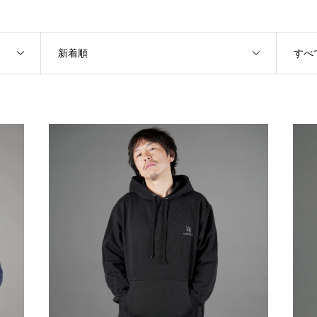
新着順
すべ