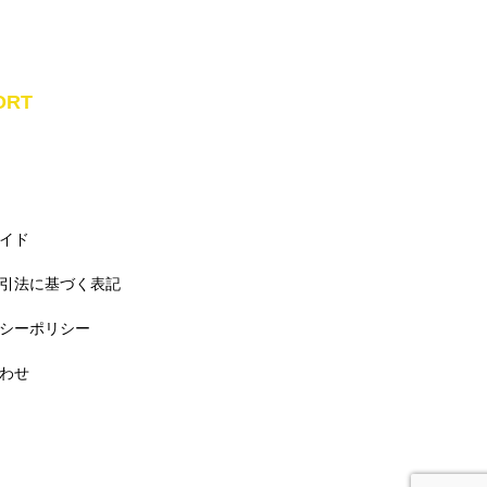
ORT
イド
引法に基づく表記
シーポリシー
わせ