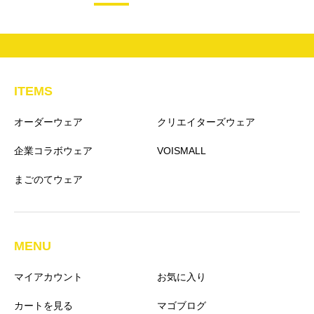
ITEMS
オーダーウェア
クリエイターズウェア
企業コラボウェア
VOISMALL
まごのてウェア
MENU
マイアカウント
お気に入り
カートを見る
マゴブログ