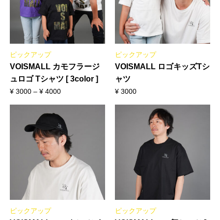
ピックアップ
ピックアップ
VOISMALL カモフラージ
VOISMALL ロゴキッズTシ
ュロゴ Tシャツ [ 3color ]
ャツ
¥
3000
–
¥
4000
¥
3000
ピックアップ
ピックアップ