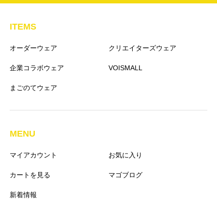
ITEMS
オーダーウェア
クリエイターズウェア
企業コラボウェア
VOISMALL
まごのてウェア
MENU
マイアカウント
お気に入り
カートを見る
マゴブログ
新着情報