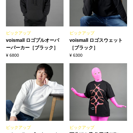
ピックアップ
ピックアップ
voismall ロゴプルオーバ
voismall ロゴスウェット
ーパーカー［ブラック］
［ブラック］
¥
6800
¥
6300
ピックアップ
ピックアップ