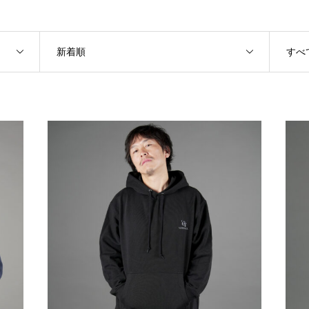
新着順
すべ