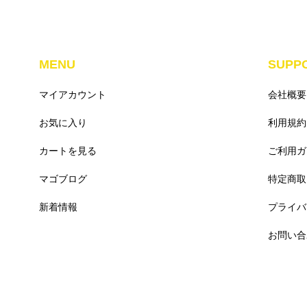
MENU
SUPP
マイアカウント
会社概要
お気に入り
利用規約
カートを見る
ご利用ガ
マゴブログ
特定商取
新着情報
プライバ
お問い合