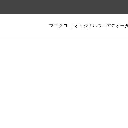
マゴクロ ｜ オリジナルウェアのオ