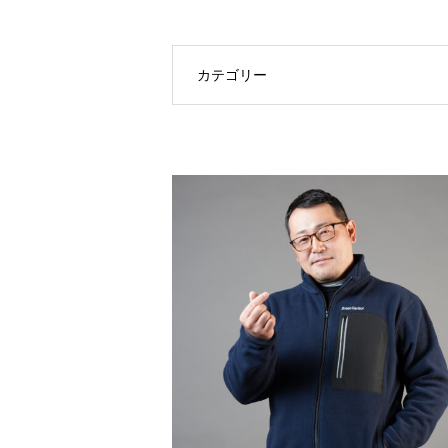
カテゴリー