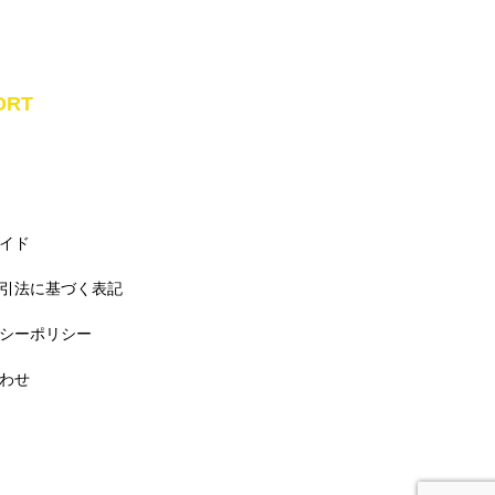
ORT
イド
引法に基づく表記
シーポリシー
わせ