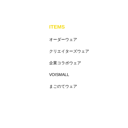
ITEMS
オーダーウェア
クリエイターズウェア
企業コラボウェア
VOISMALL
まごのてウェア