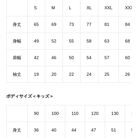
S
M
L
XL
XXL
XXXL
身丈
65
69
73
77
81
84
身幅
49
52
55
58
63
68
肩幅
42
46
50
54
57
60
袖丈
19
20
22
24
25
26
ボディサイズ＜キッズ＞
90
100
110
120
130
14
身丈
36
40
44
47
51
55