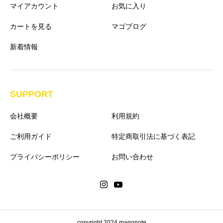
マイアカウント
お気に入り
カートを見る
マゴブログ
新着情報
SUPPORT
会社概要
利用規約
ご利用ガイド
特定商取引法に基づく表記
プライバシーポリシー
お問い合わせ
copyright 2024 magonote