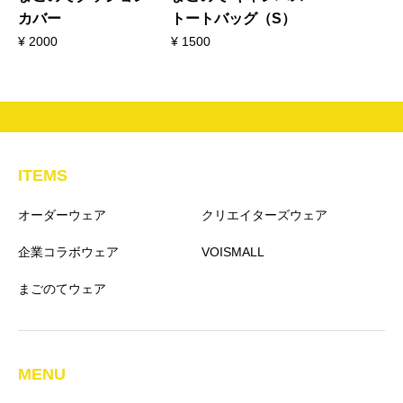
カバー
トートバッグ（S）
¥
2000
¥
1500
ITEMS
オーダーウェア
クリエイターズウェア
企業コラボウェア
VOISMALL
まごのてウェア
MENU