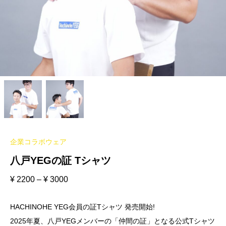
企業コラボウェア
八戸YEGの証 Tシャツ
¥
2200
–
¥
3000
HACHINOHE YEG会員の証Tシャツ 発売開始!
2025年夏、八戸YEGメンバーの「仲間の証」となる公式Tシャツ