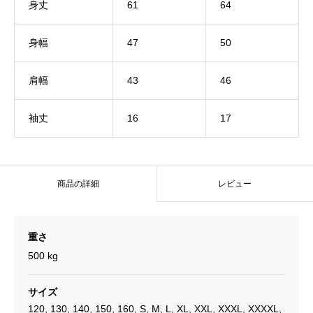
身丈
61
64
身幅
47
50
肩幅
43
46
袖丈
16
17
商品の詳細
レビュー
重さ
500 kg
サイズ
120, 130, 140, 150, 160, S, M, L, XL, XXL, XXXL, XXXXL,