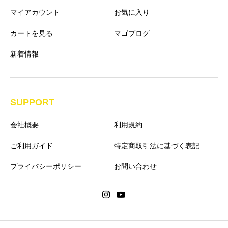
マイアカウント
お気に入り
カートを見る
マゴブログ
新着情報
SUPPORT
会社概要
利用規約
ご利用ガイド
特定商取引法に基づく表記
プライバシーポリシー
お問い合わせ