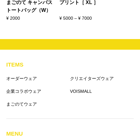
まごのて キャンバス
プリント［ XL ］
トートバッグ（W）
¥
2000
¥
5000
–
¥
7000
ITEMS
オーダーウェア
クリエイターズウェア
企業コラボウェア
VOISMALL
まごのてウェア
MENU